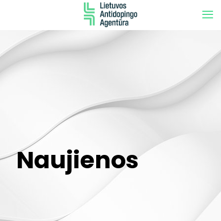
Naujienos