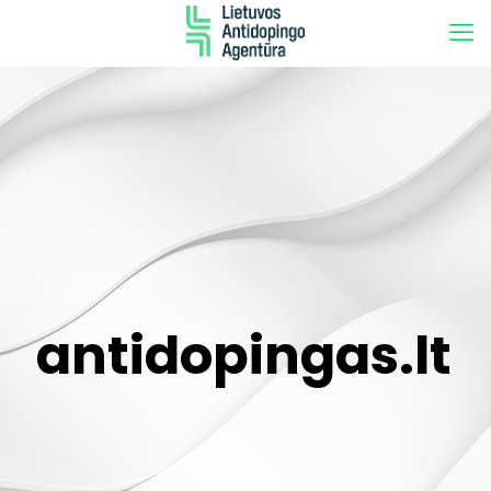
antidopingas.lt