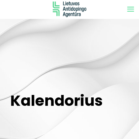
Kalendorius