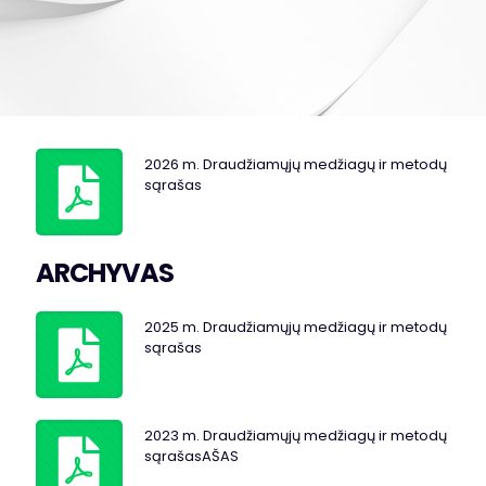
2026 m. Draudžiamųjų medžiagų ir metodų
sąrašas
ARCHYVAS
2025 m. Draudžiamųjų medžiagų ir metodų
sąrašas
2023 m. Draudžiamųjų medžiagų ir metodų
sąrašasAŠAS