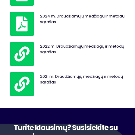
2024 m. Draudžiamųjų medžiagų ir metodų
sąrašas
2022 m. Draudžiamųjų medžiagų ir metodų
sąrašas
2021 m. Draudžiamųjų medžiagų ir metodų
sąrašas
Turite klausimų? Susisiekite su