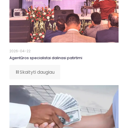
2026-04-22
Agentūros specialistai dalinasi patirtimi
Skaityti daugiau