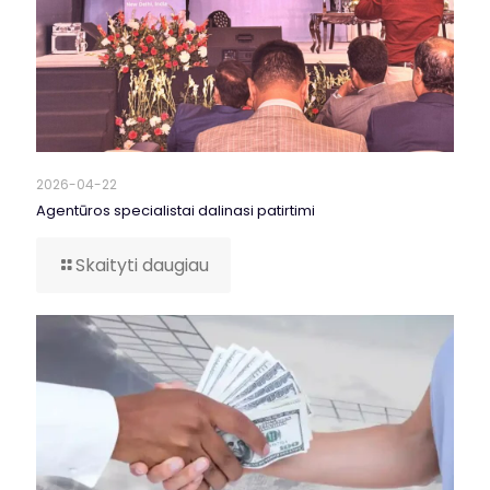
2026-04-22
Agentūros specialistai dalinasi patirtimi
Skaityti daugiau