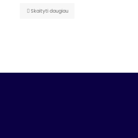
Skaityti daugiau