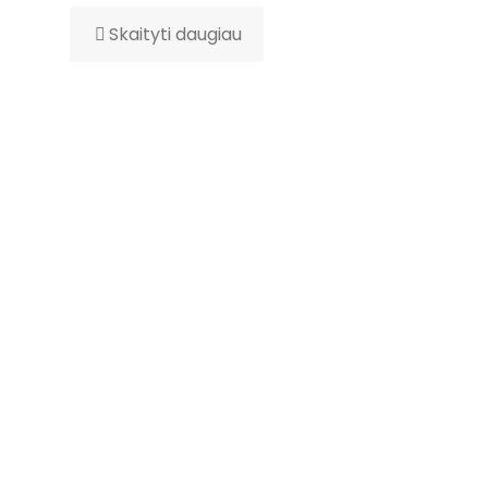
Skaityti daugiau