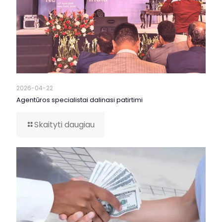
2026-04-22
Agentūros specialistai dalinasi patirtimi
Skaityti daugiau