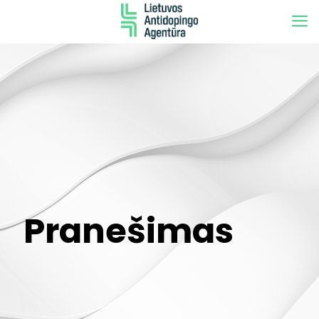
Pranešimas