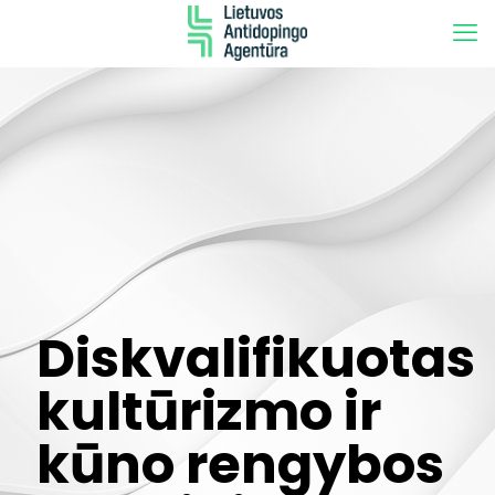
Diskvalifikuotas
kultūrizmo ir
kūno rengybos