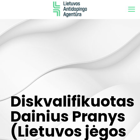
Diskvalifikuotas
Dainius Pranys
(Lietuvos jėgos