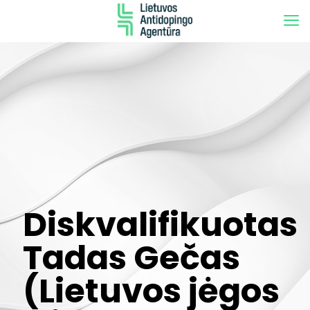
Diskvalifikuotas
Tadas Gečas
(Lietuvos jėgos