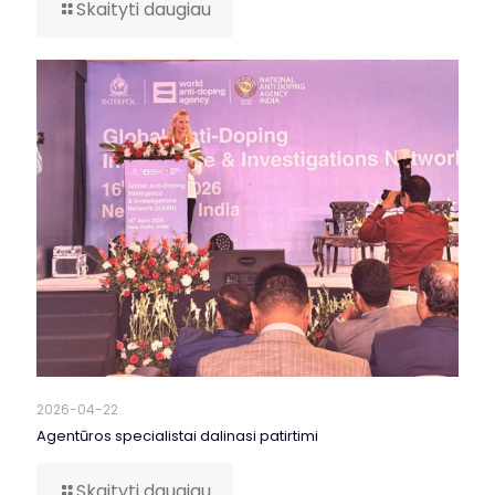
Skaityti daugiau
2026-04-22
Agentūros specialistai dalinasi patirtimi
Skaityti daugiau