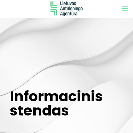
Informacinis
stendas