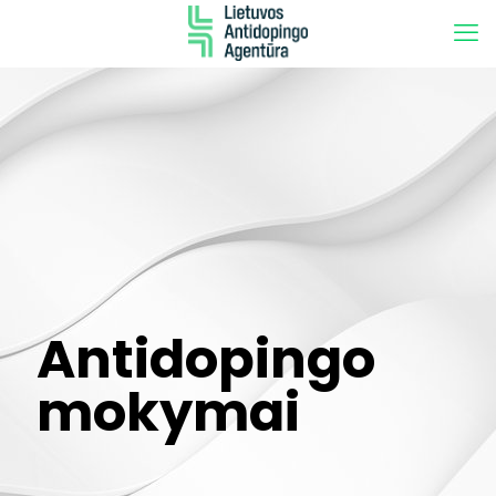
Antidopingo
mokymai