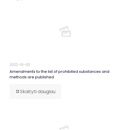
2022-10-03
Amendments to the list of prohibited substances and
methods are published
Skaityti daugiau