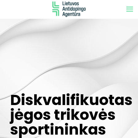
Diskvalifikuotas
jėgos trikovės
sportininkas